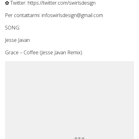
✿ Twitter: https://twitter.com/swirlsdesign
Per contattarmi: infoswirlsdesign@gmail.com
SONG:
Jesse Javan
Grace – Coffee (Jesse Javan Remix)