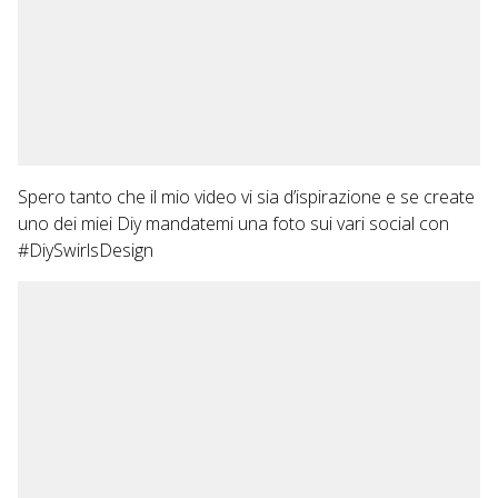
Spero tanto che il mio video vi sia d’ispirazione e se create
uno dei miei Diy mandatemi una foto sui vari social con
#DiySwirlsDesign