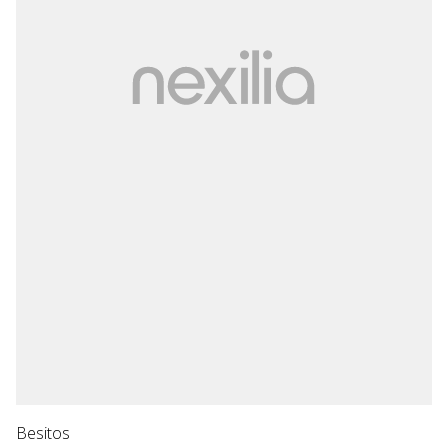
Besitos