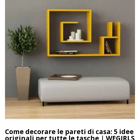
Come decorare le pareti di casa: 5 idee
originali per tutte le tasche | WEGIRLS