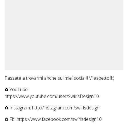
Passate a trovarmi anche sui miei social!!! Vi aspetto!!!:)
✿ YouTube:
https://www.youtube.com/user/SwirlsDesign10
✿ Instagram: http://instagram.com/swirlsdesign
✿ Fb: https://www.facebook.com/swirlsdesign10