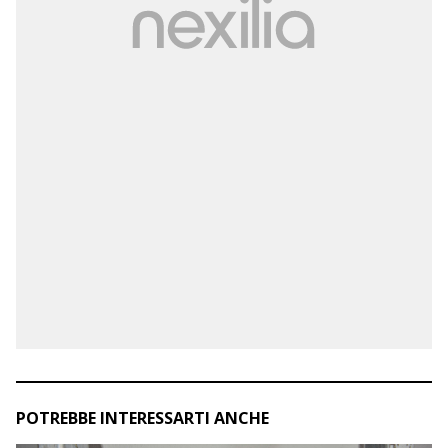
POTREBBE INTERESSARTI ANCHE