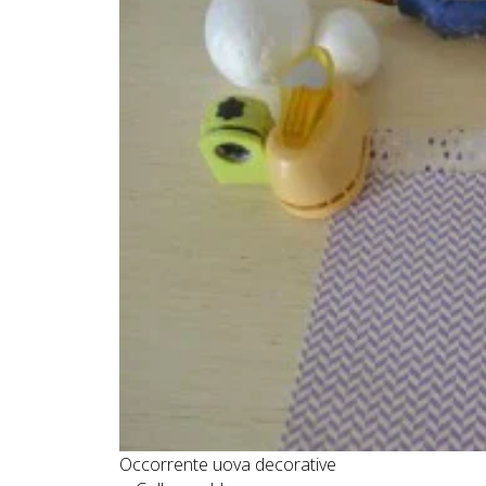
Occorrente uova decorative