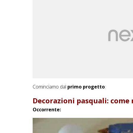
Cominciamo dal
primo progetto
:
Decorazioni pasquali: come 
Occorrente: