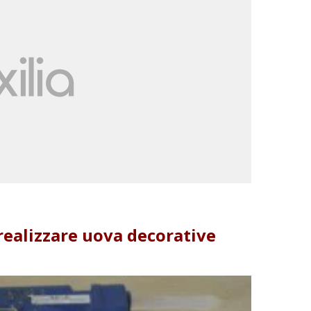
realizzare uova decorative