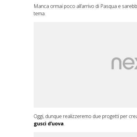
Manca ormai poco all’arrivo di Pasqua e sarebb
tema.
Oggi, dunque realizzeremo due progetti per cre
gusci d’uova
.