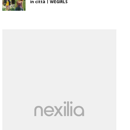
in città | WEGIRLS