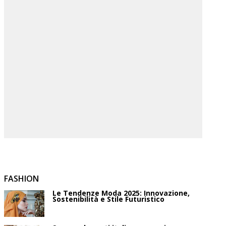
FASHION
Le Tendenze Moda 2025: Innovazione,
Sostenibilità e Stile Futuristico