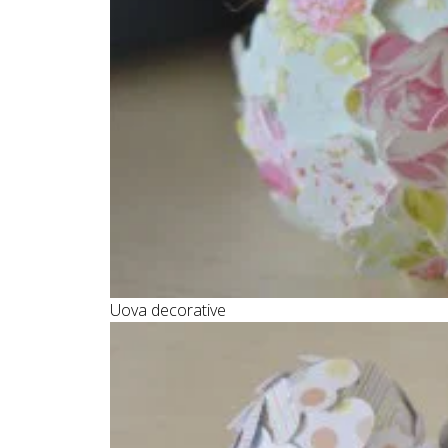
Uova decorative