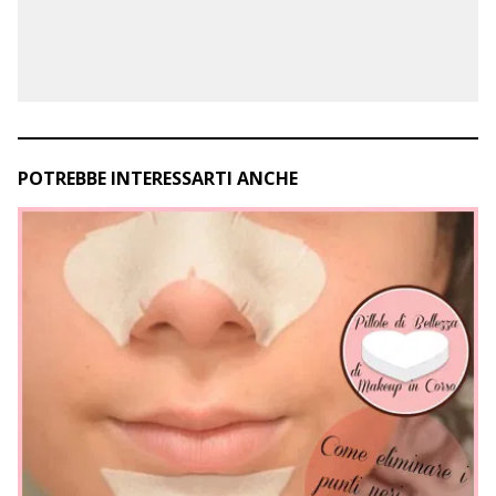
POTREBBE INTERESSARTI ANCHE