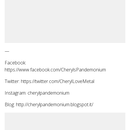
—
Facebook:
https://www.facebook.com/CherylsPandemonium
Twitter: https://twitter.com/CherylLoveMetal
Instagram: cherylpandemonium
Blog: http://cherylpandemonium.blogspot.it/