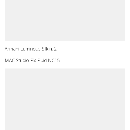
Armani Luminous Silk n. 2
MAC Studio Fix Fluid NC15