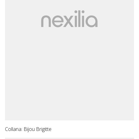
Collana: Bijou Brigitte