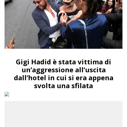
Gigi Hadid è stata vittima di
un’aggressione all’uscita
dall’hotel in cui si era appena
svolta una sfilata