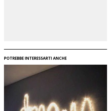
POTREBBE INTERESSARTI ANCHE