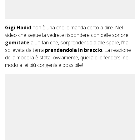
Gigi Hadid
non è una che le manda certo a dire. Nel
video che segue la vedrete rispondere con delle sonore
gomitate
a un fan che, sorprendendola alle spalle, l’ha
sollevata da terra
prendendola in braccio
. La reazione
della modella è stata, ovviamente, quella di difendersi nel
modo a lei più congeniale possibile!