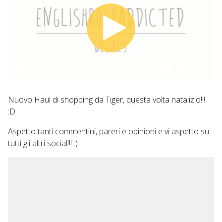
00:00
03:32
Nuovo Haul di shopping da Tiger, questa volta natalizio!!!
:D
Aspetto tanti commentini, pareri e opinioni e vi aspetto su
tutti gli altri social!!! :)