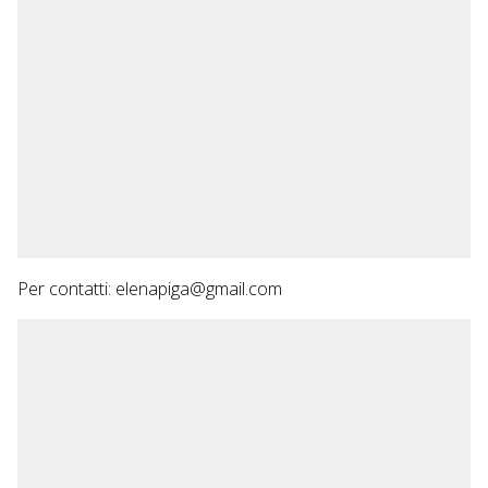
Per contatti: elenapiga@gmail.com