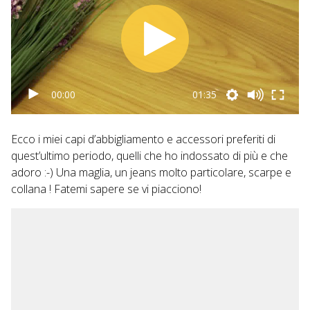
00:00
01:35
Ecco i miei capi d’abbigliamento e accessori preferiti di
quest’ultimo periodo, quelli che ho indossato di più e che
adoro :-) Una maglia, un jeans molto particolare, scarpe e
collana ! Fatemi sapere se vi piacciono!