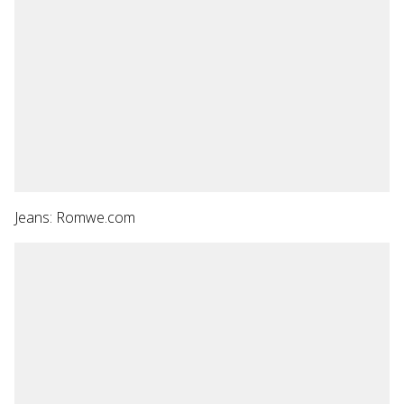
Jeans: Romwe.com