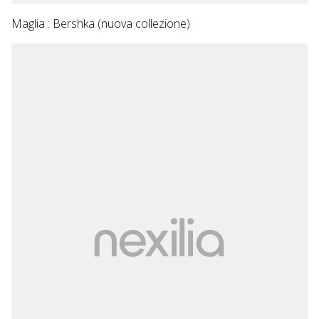
Maglia : Bershka (nuova collezione)