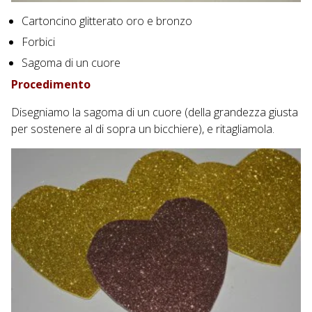
Cartoncino glitterato oro e bronzo
Forbici
Sagoma di un cuore
Procedimento
Disegniamo la sagoma di un cuore (della grandezza giusta
per sostenere al di sopra un bicchiere), e ritagliamola.