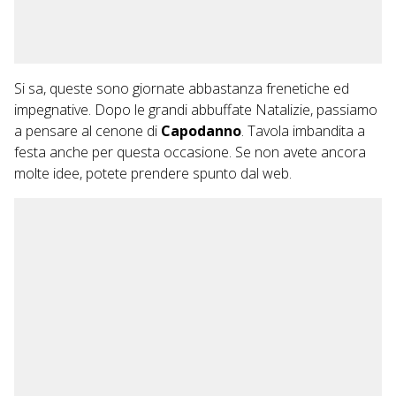
Si sa, queste sono giornate abbastanza frenetiche ed
impegnative. Dopo le grandi abbuffate Natalizie, passiamo
a pensare al cenone di
Capodanno
. Tavola imbandita a
festa anche per questa occasione. Se non avete ancora
molte idee, potete prendere spunto dal web.