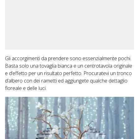
Gli accorgimenti da prendere sono essenzialmente pochi.
Basta solo una tovaglia bianca e un centrotavola originale
e d’effetto per un risultato perfetto. Procuratevi un tronco
d’albero con dei rametti ed aggiungete qualche dettaglio
floreale e delle luci.