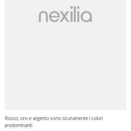
Rosso, oro e argento sono sicuramente i colori
predominanti.