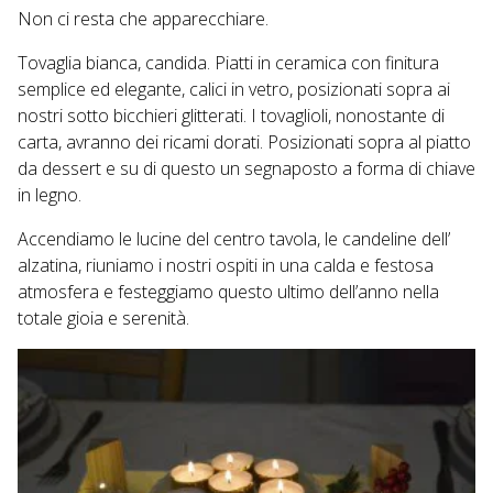
Non ci resta che apparecchiare.
Tovaglia bianca, candida. Piatti in ceramica con finitura
semplice ed elegante, calici in vetro, posizionati sopra ai
nostri sotto bicchieri glitterati. I tovaglioli, nonostante di
carta, avranno dei ricami dorati. Posizionati sopra al piatto
da dessert e su di questo un segnaposto a forma di chiave
in legno.
Accendiamo le lucine del centro tavola, le candeline dell’
alzatina, riuniamo i nostri ospiti in una calda e festosa
atmosfera e festeggiamo questo ultimo dell’anno nella
totale gioia e serenità.