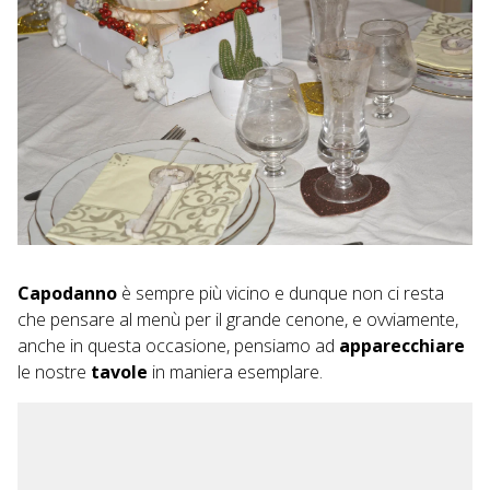
Capodanno
è sempre più vicino e dunque non ci resta
che pensare al menù per il grande cenone, e ovviamente,
anche in questa occasione, pensiamo ad
apparecchiare
le nostre
tavole
in maniera esemplare.