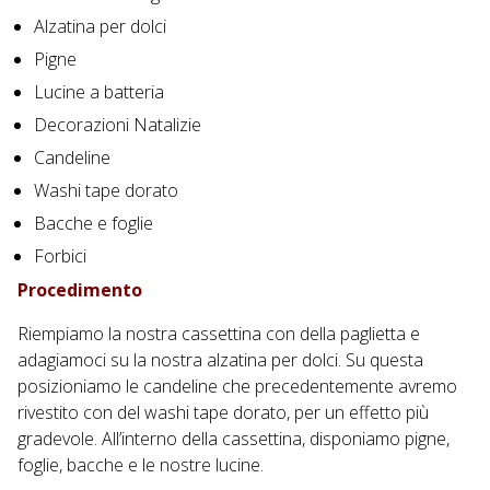
Alzatina per dolci
Pigne
Lucine a batteria
Decorazioni Natalizie
Candeline
Washi tape dorato
Bacche e foglie
Forbici
Procedimento
Riempiamo la nostra cassettina con della paglietta e
adagiamoci su la nostra alzatina per dolci. Su questa
posizioniamo le candeline che precedentemente avremo
rivestito con del washi tape dorato, per un effetto più
gradevole. All’interno della cassettina, disponiamo pigne,
foglie, bacche e le nostre lucine.