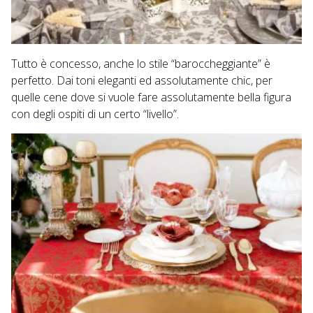
Tutto è concesso, anche lo stile “baroccheggiante” è
perfetto. Dai toni eleganti ed assolutamente chic, per
quelle cene dove si vuole fare assolutamente bella figura
con degli ospiti di un certo “livello”.