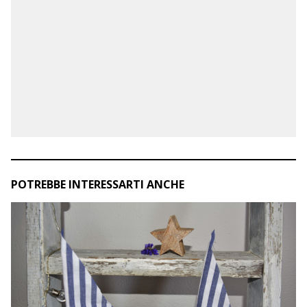
POTREBBE INTERESSARTI ANCHE