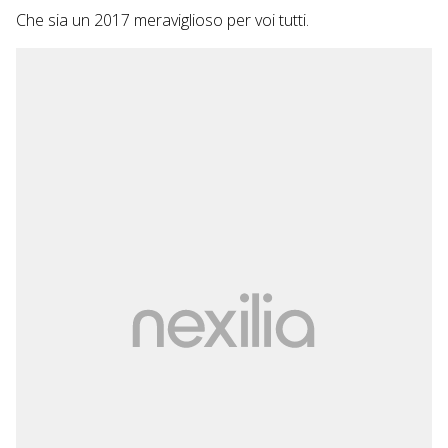
Che sia un 2017 meraviglioso per voi tutti.