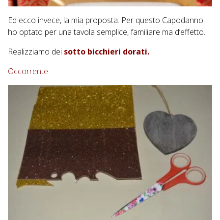
Ed ecco invece, la mia proposta. Per questo Capodanno
ho optato per una tavola semplice, familiare ma d’effetto.
Realizziamo dei
sotto bicchieri dorati.
Occorrente