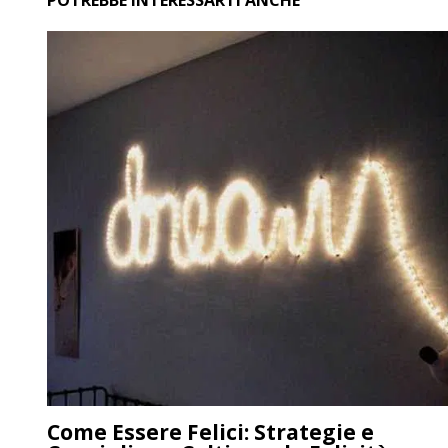
Come Essere Felici: Strategie e