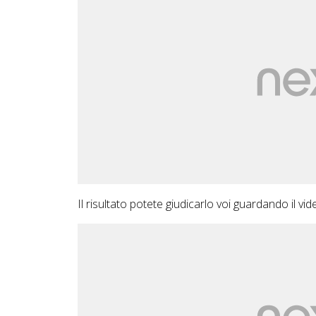
Il risultato potete giudicarlo voi guardando il vi