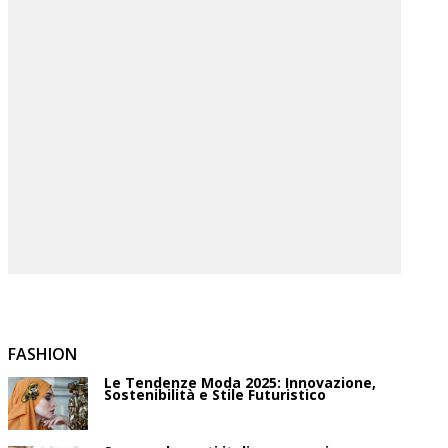
FASHION
Le Tendenze Moda 2025: Innovazione,
Sostenibilità e Stile Futuristico