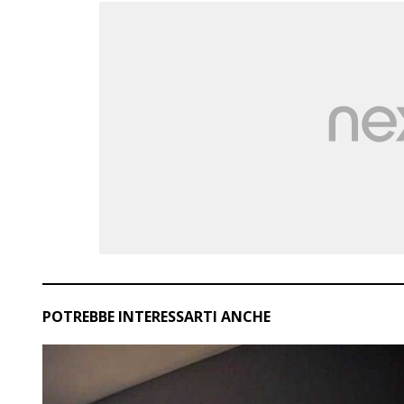
POTREBBE INTERESSARTI ANCHE