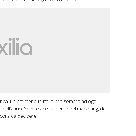
erica, un po’ meno in Italia. Ma sembra ad ogni
dell’anno. Se questo sia merito del marketing, dei
ncora da decidere.