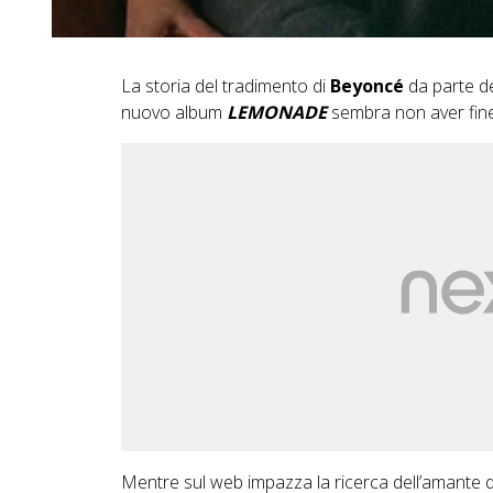
La storia del tradimento di
Beyoncé
da parte d
nuovo album
LEMONADE
sembra non aver fine
Mentre sul web impazza la ricerca dell’amante 