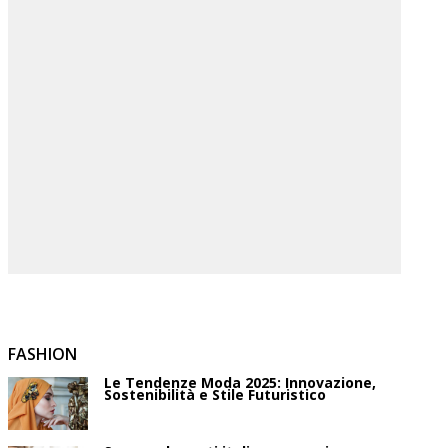
FASHION
Le Tendenze Moda 2025: Innovazione,
Sostenibilità e Stile Futuristico