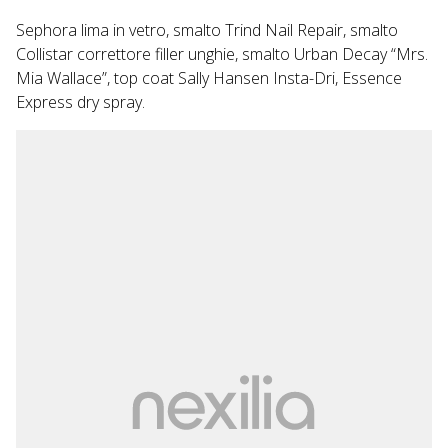
Sephora lima in vetro, smalto Trind Nail Repair, smalto
Collistar correttore filler unghie, smalto Urban Decay “Mrs.
Mia Wallace”, top coat Sally Hansen Insta-Dri, Essence
Express dry spray.