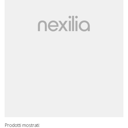
Prodotti mostrati: