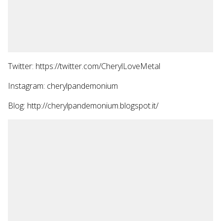
Twitter: https://twitter.com/CherylLoveMetal
Instagram: cherylpandemonium
Blog: http://cherylpandemonium.blogspot.it/