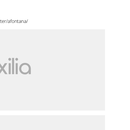
rter/afontana/