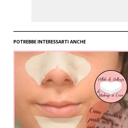
POTREBBE INTERESSARTI ANCHE