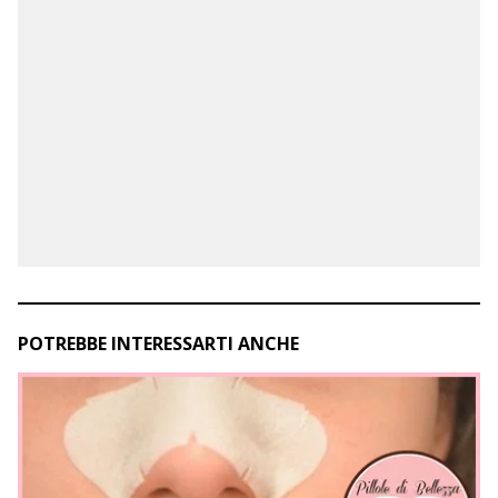
POTREBBE INTERESSARTI ANCHE