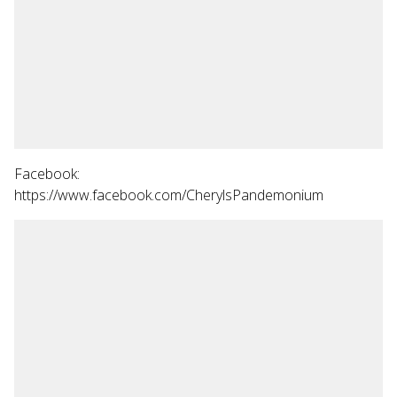
Facebook:
https://www.facebook.com/CherylsPandemonium