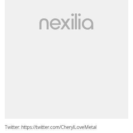
Twitter: https://twitter.com/CherylLoveMetal