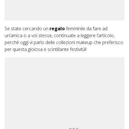
Se state cercando un
regalo
femminile da fare ad
un’amica o a voi stesse, continuate a leggere l’articolo,
perché oggi vi parlo delle collezioni makeup che preferisco
per questa gioiosa e scintillante festività!