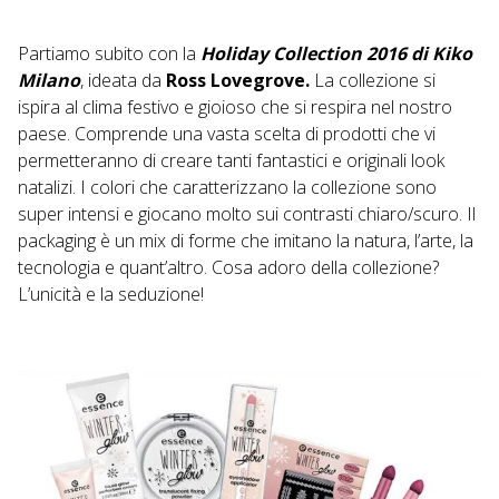
Partiamo subito con la
Holiday Collection 2016 di Kiko
Milano
, ideata da
Ross Lovegrove.
La collezione si
ispira al clima festivo e gioioso che si respira nel nostro
paese. Comprende una vasta scelta di prodotti che vi
permetteranno di creare tanti fantastici e originali look
natalizi. I colori che caratterizzano la collezione sono
super intensi e giocano molto sui contrasti chiaro/scuro. Il
packaging è un mix di forme che imitano la natura, l’arte, la
tecnologia e quant’altro. Cosa adoro della collezione?
L’unicità e la seduzione!