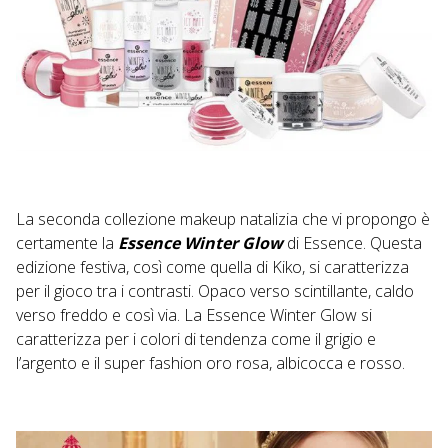
La seconda collezione makeup natalizia che vi propongo è
certamente la
Essence Winter Glow
di Essence. Questa
edizione festiva, così come quella di Kiko, si caratterizza
per il gioco tra i contrasti. Opaco verso scintillante, caldo
verso freddo e così via. La Essence Winter Glow si
caratterizza per i colori di tendenza come il grigio e
l’argento e il super fashion oro rosa, albicocca e rosso.