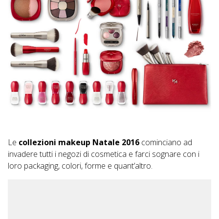
Le
collezioni makeup Natale 2016
cominciano ad
invadere tutti i negozi di cosmetica e farci sognare con i
loro packaging, colori, forme e quant’altro.