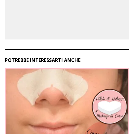
POTREBBE INTERESSARTI ANCHE