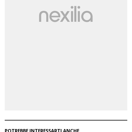
POTREBBE INTERESSARTI ANCHE