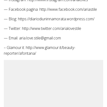
— Facebook pagina: http://www.facebook.com/ariastile
— Blog: https://diariodiuninnamorata.wordpress.com/
— Twitter: http://www.twitter.com/arialovestile
— Email. aria.love.stile@gmail.com
– Glamour.it: http://www.glamour.it/beauty-
reporter/afontana/