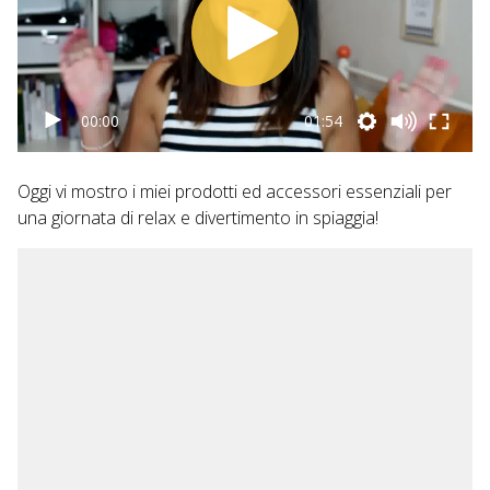
00:00
01:54
Oggi vi mostro i miei prodotti ed accessori essenziali per
una giornata di relax e divertimento in spiaggia!