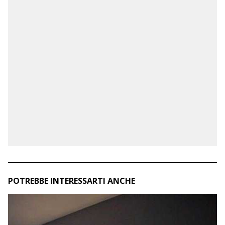
POTREBBE INTERESSARTI ANCHE