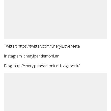
Twitter: https://twitter.com/CherylLoveMetal
Instagram: cherylpandemonium
Blog: http://cherylpandemonium.blogspot.it/