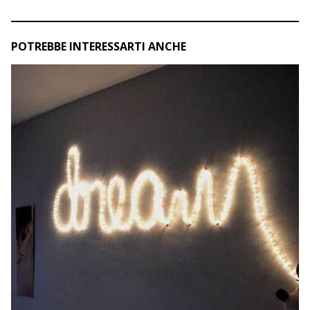
POTREBBE INTERESSARTI ANCHE