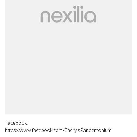
Facebook:
https://www.facebook.com/CherylsPandemonium