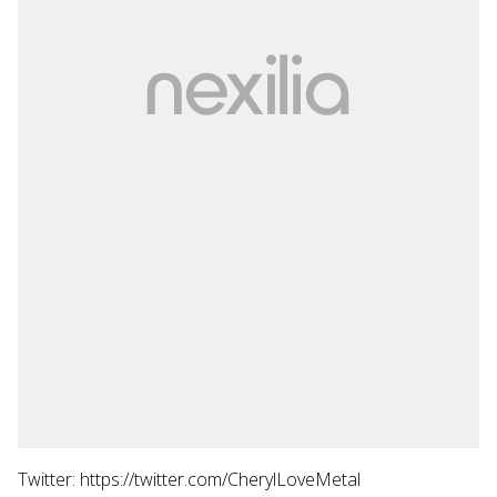
Twitter: https://twitter.com/CherylLoveMetal