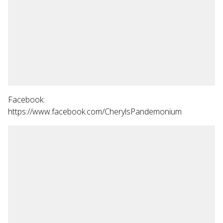
Facebook:
https://www.facebook.com/CherylsPandemonium