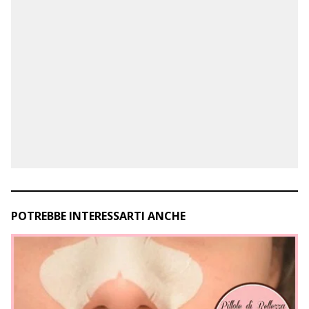
POTREBBE INTERESSARTI ANCHE