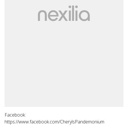
Facebook:
https://www.facebook.com/CherylsPandemonium