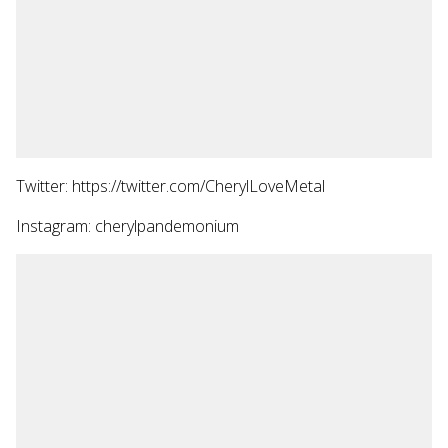
Twitter: https://twitter.com/CherylLoveMetal
Instagram: cherylpandemonium