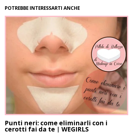
POTREBBE INTERESSARTI ANCHE
Punti neri: come eliminarli con i
cerotti fai da te | WEGIRLS