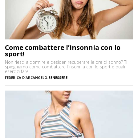
Come combattere l’insonnia con lo
sport!
Non riesci a dormire e desideri recuperare le ore di sonno? Ti
spieghiamo come combattere l’insonnia con lo sport e quali
esercizi fare!
FEDERICA D'ARCANGELO
-
BENESSERE