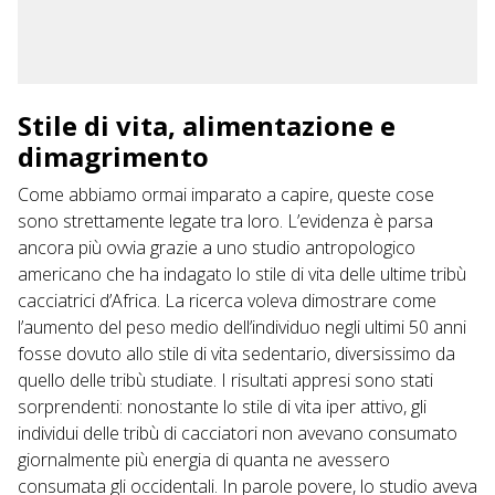
Stile di vita, alimentazione e
dimagrimento
Come abbiamo ormai imparato a capire, queste cose
sono strettamente legate tra loro. L’evidenza è parsa
ancora più ovvia grazie a uno studio antropologico
americano che ha indagato lo stile di vita delle ultime tribù
cacciatrici d’Africa. La ricerca voleva dimostrare come
l’aumento del peso medio dell’individuo negli ultimi 50 anni
fosse dovuto allo stile di vita sedentario, diversissimo da
quello delle tribù studiate. I risultati appresi sono stati
sorprendenti: nonostante lo stile di vita iper attivo, gli
individui delle tribù di cacciatori non avevano consumato
giornalmente più energia di quanta ne avessero
consumata gli occidentali. In parole povere, lo studio aveva