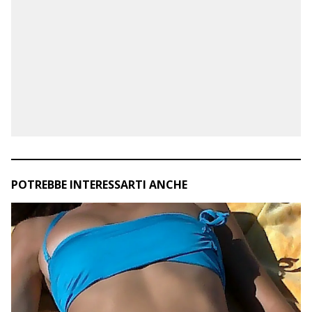
POTREBBE INTERESSARTI ANCHE