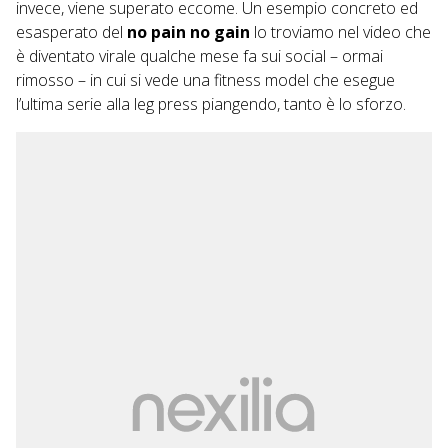
invece, viene superato eccome. Un esempio concreto ed
esasperato del
no pain no gain
lo troviamo nel video che
è diventato virale qualche mese fa sui social – ormai
rimosso – in cui si vede una fitness model che esegue
l’ultima serie alla leg press piangendo, tanto è lo sforzo.