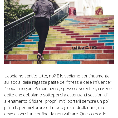
L’abbiamo sentito tutte, no? E lo vediamo continuamente
sui social delle ragazze patite del fitness e delle influencer:
#nopainnogain. Per dimagrire, spesso e volentieri, ci viene
detto che dobbiamo sottoporci a estenuanti sessioni di
allenamento. Sfidare i propri limiti, portarli sempre un po’
più in là per migliorare è il modo giusto di allenarsi, ma
deve esserci un confine da non valicare. Questo bordo,