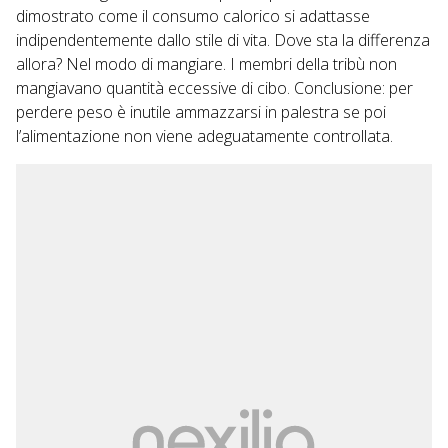
dimostrato come il consumo calorico si adattasse
indipendentemente dallo stile di vita. Dove sta la differenza
allora? Nel modo di mangiare. I membri della tribù non
mangiavano quantità eccessive di cibo. Conclusione: per
perdere peso è inutile ammazzarsi in palestra se poi
l’alimentazione non viene adeguatamente controllata.