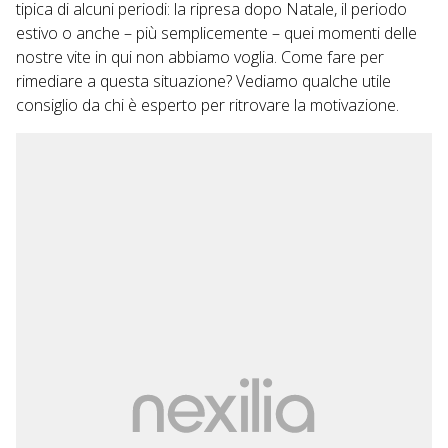
tipica di alcuni periodi: la ripresa dopo Natale, il periodo
estivo o anche – più semplicemente – quei momenti delle
nostre vite in qui non abbiamo voglia. Come fare per
rimediare a questa situazione? Vediamo qualche utile
consiglio da chi è esperto per ritrovare la motivazione.