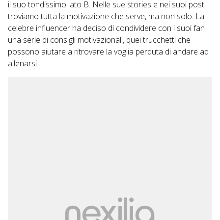
il suo tondissimo lato B. Nelle sue stories e nei suoi post
troviamo tutta la motivazione che serve, ma non solo. La
celebre influencer ha deciso di condividere con i suoi fan
una serie di consigli motivazionali, quei trucchetti che
possono aiutare a ritrovare la voglia perduta di andare ad
allenarsi.