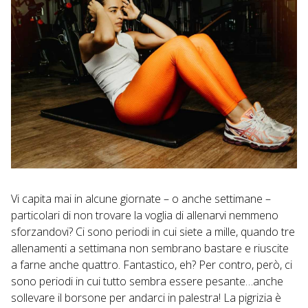
Vi capita mai in alcune giornate – o anche settimane –
particolari di non trovare la voglia di allenarvi nemmeno
sforzandovi? Ci sono periodi in cui siete a mille, quando tre
allenamenti a settimana non sembrano bastare e riuscite
a farne anche quattro. Fantastico, eh? Per contro, però, ci
sono periodi in cui tutto sembra essere pesante…anche
sollevare il borsone per andarci in palestra! La pigrizia è