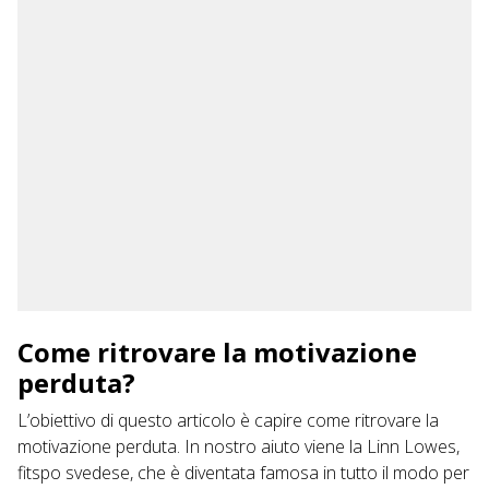
Come ritrovare la motivazione
perduta?
L’obiettivo di questo articolo è capire come ritrovare la
motivazione perduta. In nostro aiuto viene la Linn Lowes,
fitspo svedese, che è diventata famosa in tutto il modo per