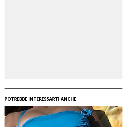
POTREBBE INTERESSARTI ANCHE