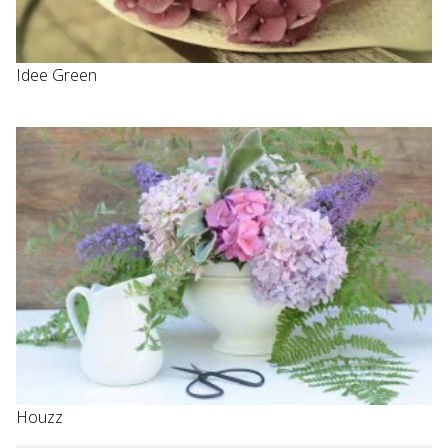
Idee Green
Houzz