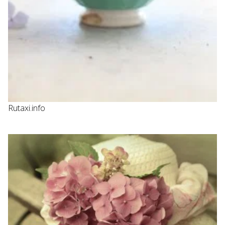
Rutaxi.info