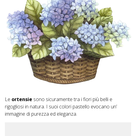
Le
ortensie
sono sicuramente tra i fiori più belli e
rigogliosi in natura. I suoi colori pastello evocano un’
immagine di purezza ed eleganza.