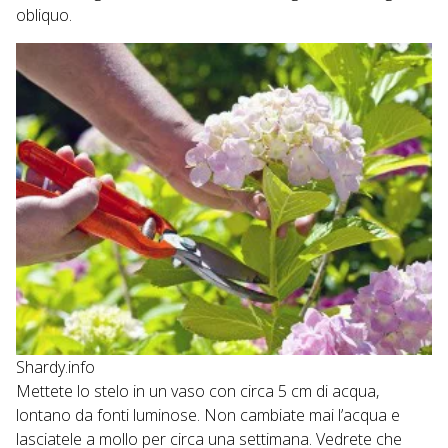
obliquo.
Shardy.info
Mettete lo stelo in un vaso con circa 5 cm di acqua,
lontano da fonti luminose. Non cambiate mai l’acqua e
lasciatele a mollo per circa una settimana. Vedrete che