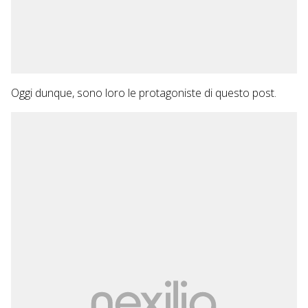
Oggi dunque, sono loro le protagoniste di questo post.