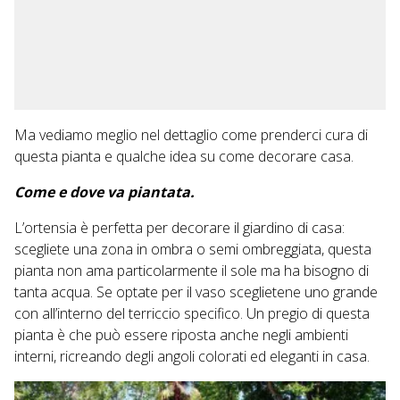
Ma vediamo meglio nel dettaglio come prenderci cura di
questa pianta e qualche idea su come decorare casa.
Come e dove va piantata.
L’ortensia è perfetta per decorare il giardino di casa:
scegliete una zona in ombra o semi ombreggiata, questa
pianta non ama particolarmente il sole ma ha bisogno di
tanta acqua. Se optate per il vaso sceglietene uno grande
con all’interno del terriccio specifico. Un pregio di questa
pianta è che può essere riposta anche negli ambienti
interni, ricreando degli angoli colorati ed eleganti in casa.