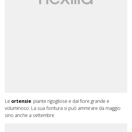
Le
ortensie
: piante rigogliose e dal fiore grande e
voluminoso. La sua fioritura si può ammirare da maggio
sino anche a settembre.