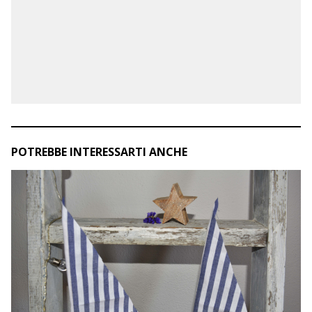
POTREBBE INTERESSARTI ANCHE