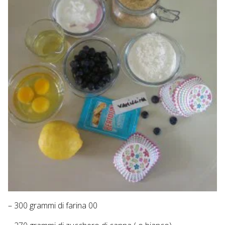
– 300 grammi di farina 00