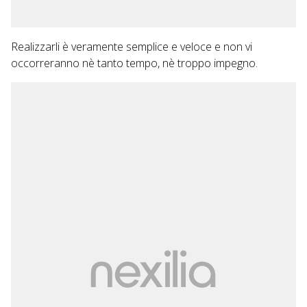
Realizzarli è veramente semplice e veloce e non vi
occorreranno nè tanto tempo, nè troppo impegno.