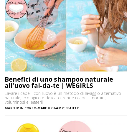
Benefici di uno shampoo naturale
all’uovo fai-da-te | WEGIRLS
Lavare i capelli con l’uovo è un metodo di lavaggio alternativo
naturale, ecologico e delicato: rende i capelli morbidi,
voluminosi e leggeri!
MAKEUP IN CORSO
-
MAKE UP &AMP; BEAUTY