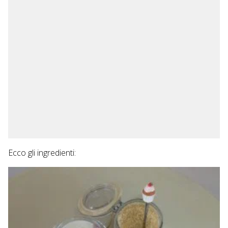
Ecco gli ingredienti: