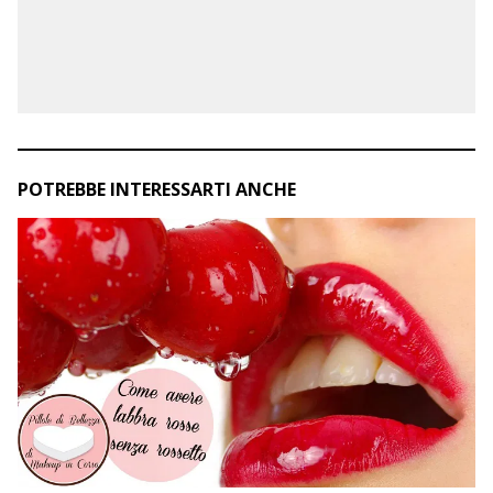
POTREBBE INTERESSARTI ANCHE