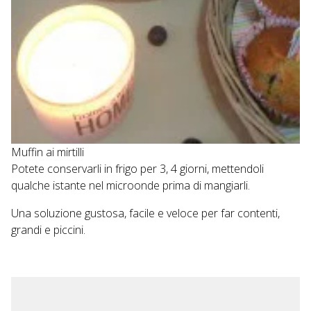
Muffin ai mirtilli
Potete conservarli in frigo per 3, 4 giorni, mettendoli
qualche istante nel microonde prima di mangiarli.
Una soluzione gustosa, facile e veloce per far contenti,
grandi e piccini.