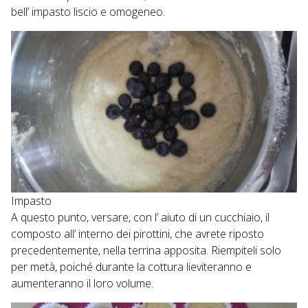
bell’ impasto liscio e omogeneo.
Impasto
A questo punto, versare, con l’ aiuto di un cucchiaio, il
composto all’ interno dei pirottini, che avrete riposto
precedentemente, nella terrina apposita. Riempiteli solo
per metà, poiché durante la cottura lieviteranno e
aumenteranno il loro volume.