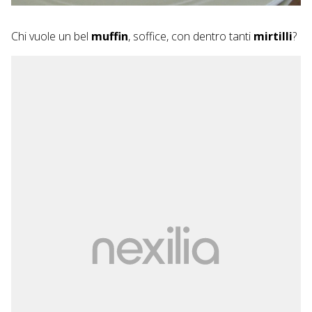
Chi vuole un bel
muffin
, soffice, con dentro tanti
mirtilli
?