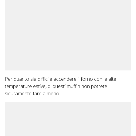
Per quanto sia difficile accendere il forno con le alte
temperature estive, di questi muffin non potrete
sicuramente fare a meno.