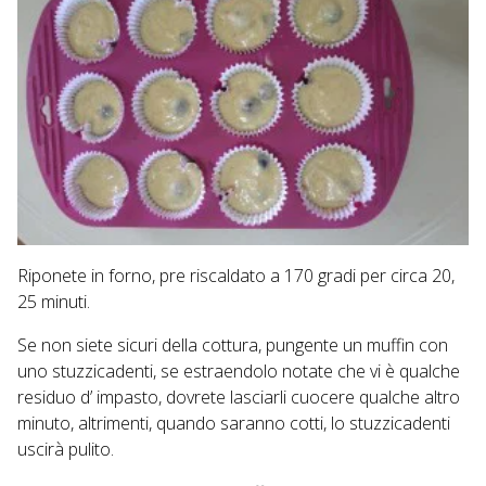
Riponete in forno, pre riscaldato a 170 gradi per circa 20,
25 minuti.
Se non siete sicuri della cottura, pungente un muffin con
uno stuzzicadenti, se estraendolo notate che vi è qualche
residuo d’ impasto, dovrete lasciarli cuocere qualche altro
minuto, altrimenti, quando saranno cotti, lo stuzzicadenti
uscirà pulito.