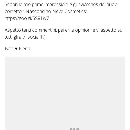
Scopri le mie prime impressioni e gli swatches dei nuovi
correttori Nascondino Neve Cosmetics:
https://goo.gl/5S81w7
Aspetto tanti commentini, pareri e opinioni e vi aspetto su
tutti gli altri social!!! :)
Baci ♥ Elena