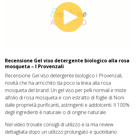
00:00
03:42
Recensione Gel viso detergente biologico alla rosa
mosqueta – I Provenzali
Recensione Gel viso detergente biologico I Provenzali,
novità che ha arricchito da poco la linea alla rosa
mosqueta del brand. Un gel viso per pelli normali e miste
all’olio di rosa mosqueta e con estratto di foglie di Noni
dalle proprietà purificanti, astringenti e addolcenti. Il 100%
degli ingredienti è naturale o di origine naturale.
Nel video trovate consigli di utilizzo e la mia review
dettagliata dopo un utilizzo prolungato e quotidiano.