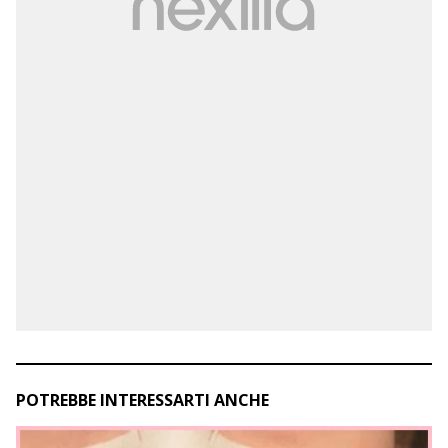
POTREBBE INTERESSARTI ANCHE