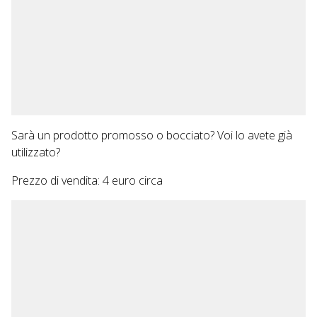
Sarà un prodotto promosso o bocciato? Voi lo avete già
utilizzato?
Prezzo di vendita: 4 euro circa