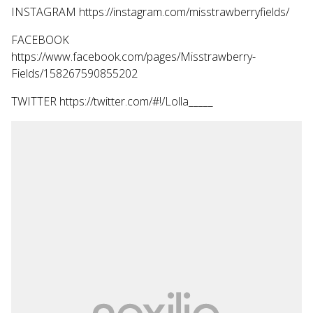
INSTAGRAM https://instagram.com/misstrawberryfields/
FACEBOOK
https://www.facebook.com/pages/Misstrawberry-
Fields/158267590855202
TWITTER https://twitter.com/#!/Lolla_____