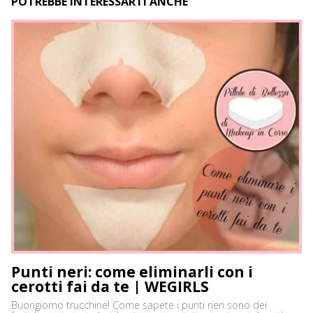
POTREBBE INTERESSARTI ANCHE
Punti neri: come eliminarli con i
cerotti fai da te | WEGIRLS
Buongiorno trucchine! Come sapete i punti neri sono dei