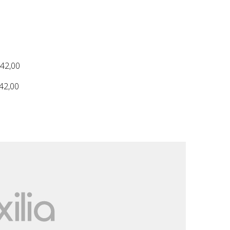
 42,00
 42,00