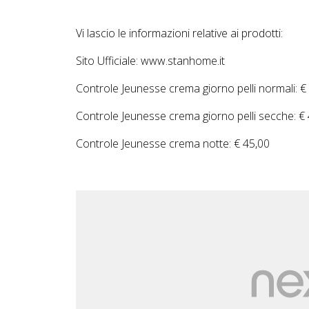
Vi lascio le informazioni relative ai prodotti:
Sito Ufficiale: www.stanhome.it
Controle Jeunesse crema giorno pelli normali: €
Controle Jeunesse crema giorno pelli secche: €
Controle Jeunesse crema notte: € 45,00