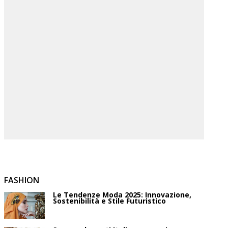
FASHION
Le Tendenze Moda 2025: Innovazione,
Sostenibilità e Stile Futuristico