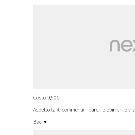
Costo 9,90€
Aspetto tanti commentini, pareri e opinioni e vi aspet
Baci ♥