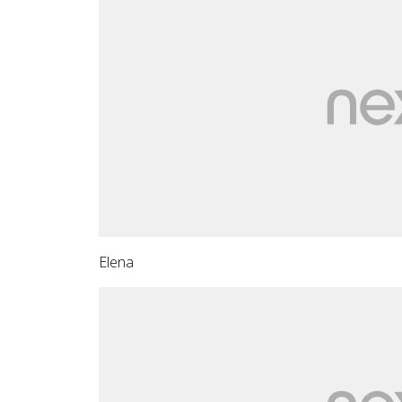
Elena