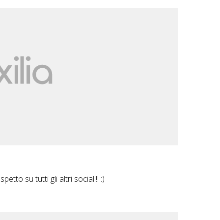
to su tutti gli altri social!!! :)