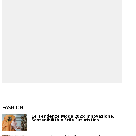
FASHION
Le Tendenze Moda 2025: Innovazione,
Sostenibilità e Stile Futuristico