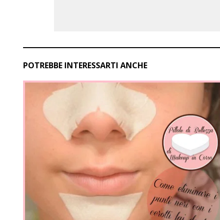
POTREBBE INTERESSARTI ANCHE