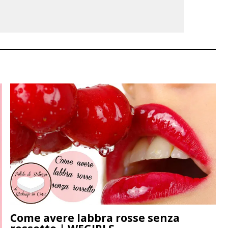
Come avere labbra rosse senza