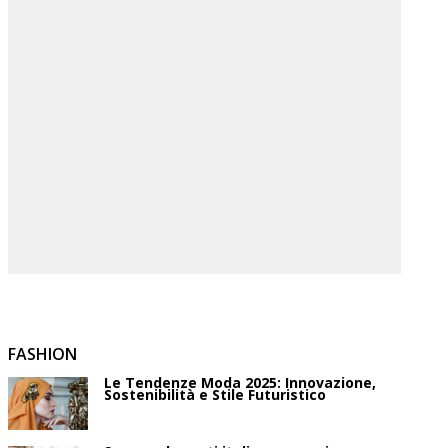
FASHION
Le Tendenze Moda 2025: Innovazione,
Sostenibilità e Stile Futuristico