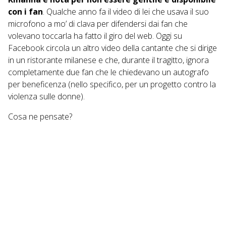
con i fan
. Qualche anno fa il
video di lei che usava il suo
microfono a mo’ di clava per difendersi dai fan
che
volevano toccarla ha fatto il giro del web. Oggi su
Facebook circola un altro video della cantante che si dirige
in un ristorante milanese e che, durante il tragitto, ignora
completamente due fan che le chiedevano un autografo
per beneficenza (nello specifico, per un progetto contro la
violenza sulle donne).
Cosa ne pensate?