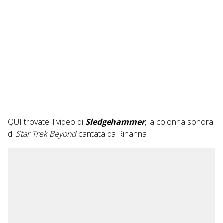
QUI
trovate il video di
Sledgehammer
, la colonna sonora
di
Star Trek Beyond
cantata da Rihanna