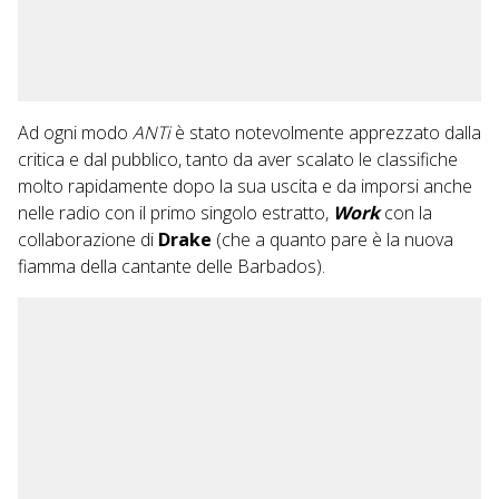
Ad ogni modo
ANTi
è stato notevolmente apprezzato dalla
critica e dal pubblico, tanto da aver scalato le classifiche
molto rapidamente dopo la sua uscita e da imporsi anche
nelle radio con il primo singolo estratto,
Work
con la
collaborazione di
Drake
(che a quanto pare è la nuova
fiamma della cantante delle Barbados).