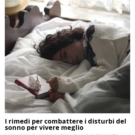
I rimedi per combattere i disturbi del
sonno per vivere meglio