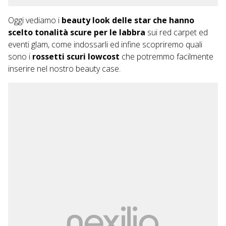
Oggi vediamo i
beauty look delle star che hanno
scelto tonalità scure per le labbra
sui red carpet ed
eventi glam, come indossarli ed infine scopriremo quali
sono i
rossetti scuri lowcost
che potremmo facilmente
inserire nel nostro beauty case.