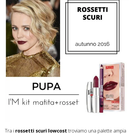
Tra i
rossetti scuri lowcost
troviamo una palette ampia