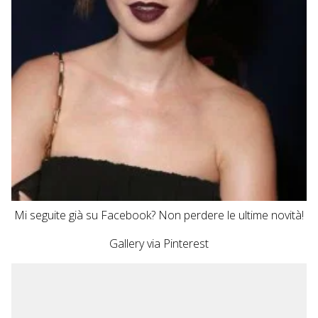
Mi seguite già su
Facebook
? Non perdere le
ultime novità
!
Gallery via
Pinterest