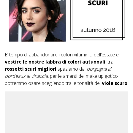
E’ tempo di abbandonare i colori vitaminici dell’estate e
vestire le nostre labbra di colori autunnali
, tra i
rossetti scuri migliori
spaziamo dal
borgogna al
bordeaux al vinaccia
, per le amanti del make up gotico
potremmo osare scegliendo tra le tonalità del
viola scuro
.