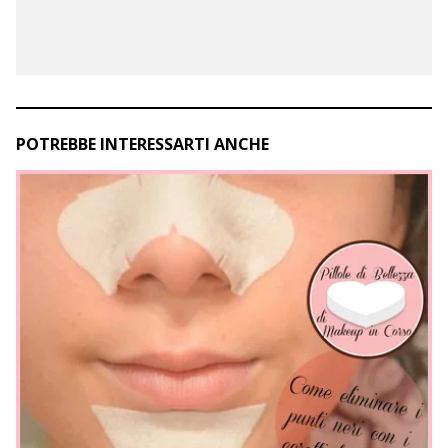
POTREBBE INTERESSARTI ANCHE