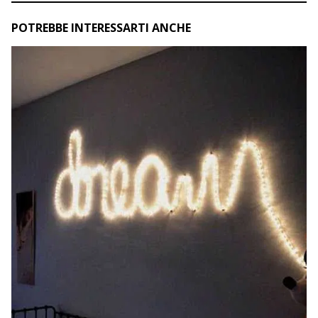
POTREBBE INTERESSARTI ANCHE