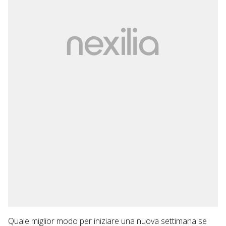
Quale miglior modo per iniziare una nuova settimana se