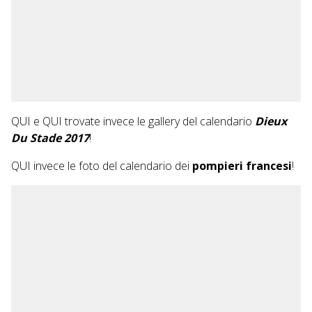
QUI
e
QUI
trovate invece le gallery del calendario
Dieux
Du Stade 2017
!
QUI
invece le foto del calendario dei
pompieri francesi
!