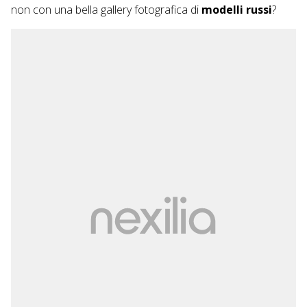
non con una bella gallery fotografica di
modelli russi
?