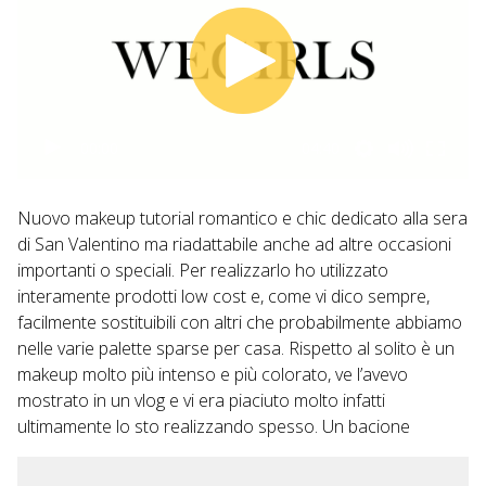
00:00
04:40
Nuovo makeup tutorial romantico e chic dedicato alla sera
di San Valentino ma riadattabile anche ad altre occasioni
importanti o speciali. Per realizzarlo ho utilizzato
interamente prodotti low cost e, come vi dico sempre,
facilmente sostituibili con altri che probabilmente abbiamo
nelle varie palette sparse per casa. Rispetto al solito è un
makeup molto più intenso e più colorato, ve l’avevo
mostrato in un vlog e vi era piaciuto molto infatti
ultimamente lo sto realizzando spesso. Un bacione