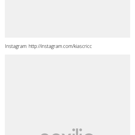
Instagram: http://instagram.com/kiascricc