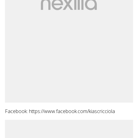
Facebook: https://www.facebook.com/kiascricciola