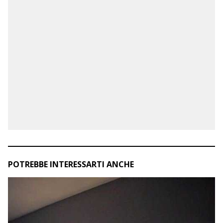
POTREBBE INTERESSARTI ANCHE