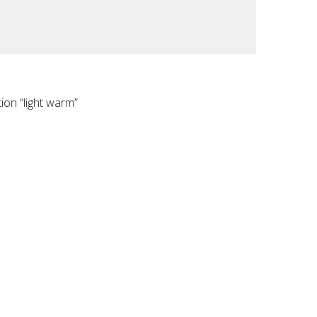
ion “light warm”