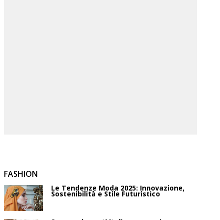
FASHION
Le Tendenze Moda 2025: Innovazione,
Sostenibilità e Stile Futuristico