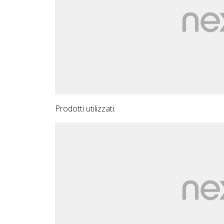
Prodotti utilizzati: