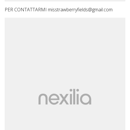
PER CONTATTARMI misstrawberryfields@gmail.com