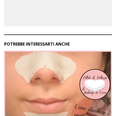
POTREBBE INTERESSARTI ANCHE