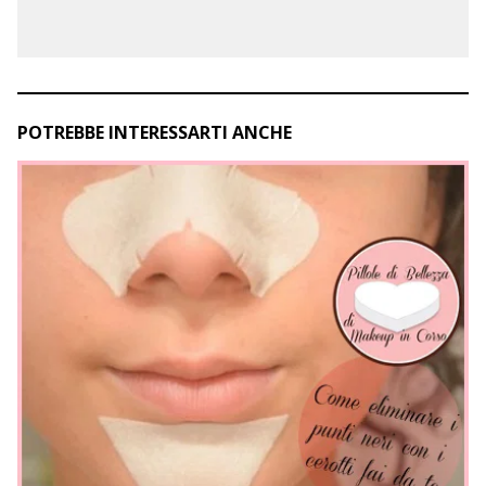
POTREBBE INTERESSARTI ANCHE