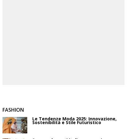
FASHION
Le Tendenze Moda 2025: Innovazione,
Sostenibilità e Stile Futuristico