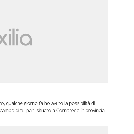
o, qualche giorno fa ho avuto la possibilità di
campo di tulipani situato a Cornaredo in provincia