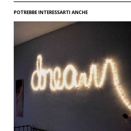
POTREBBE INTERESSARTI ANCHE