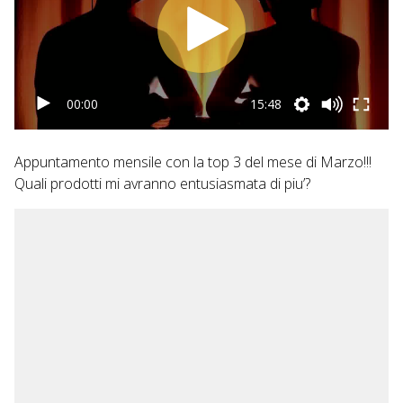
00:00
15:48
Appuntamento mensile con la top 3 del mese di Marzo!!!
Quali prodotti mi avranno entusiasmata di piu’?