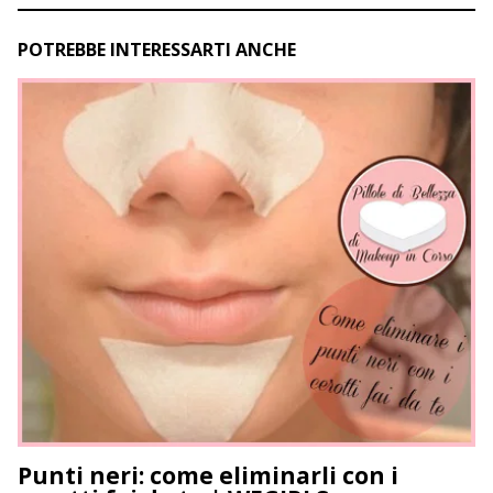
POTREBBE INTERESSARTI ANCHE
Punti neri: come eliminarli con i