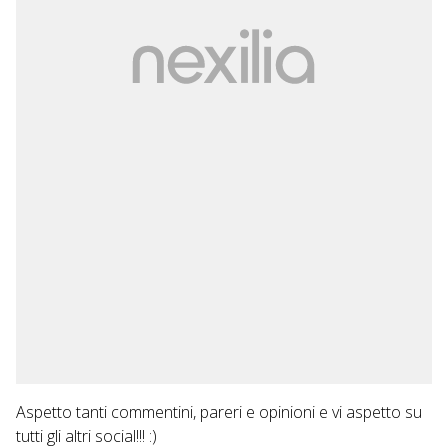
Aspetto tanti commentini, pareri e opinioni e vi aspetto su
tutti gli altri social!!! :)