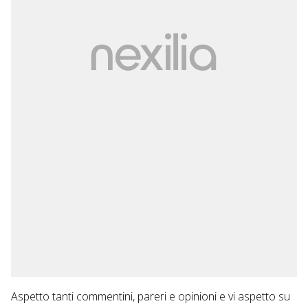
Aspetto tanti commentini, pareri e opinioni e vi aspetto su