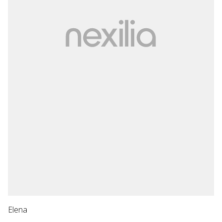
Elena