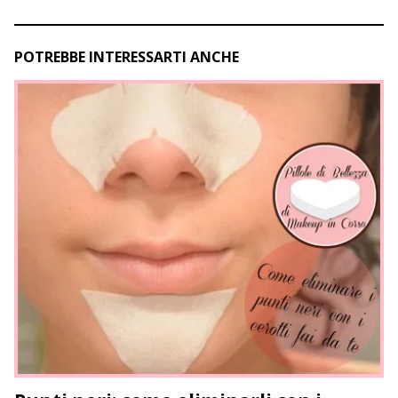
POTREBBE INTERESSARTI ANCHE