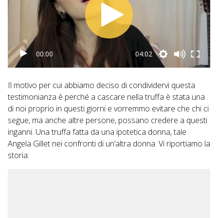
00:00
04:02
Il motivo per cui abbiamo deciso di condividervi questa
testimonianza è perché a cascare nella truffa è stata una
di noi proprio in questi giorni e vorremmo evitare che chi ci
segue, ma anche altre persone, possano credere a questi
inganni. Una truffa fatta da una ipotetica donna, tale
Angela Gillet nei confronti di un’altra donna. Vi riportiamo la
storia: