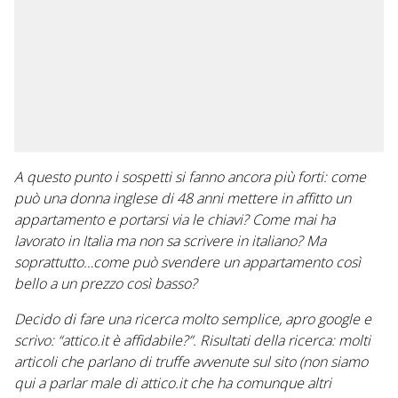
A questo punto i sospetti si fanno ancora più forti: come
può una donna inglese di 48 anni mettere in affitto un
appartamento e portarsi via le chiavi? Come mai ha
lavorato in Italia ma non sa scrivere in italiano? Ma
soprattutto…come può svendere un appartamento così
bello a un prezzo così basso?
Decido di fare una ricerca molto semplice, apro google e
scrivo: “attico.it è affidabile?”.
Risultati della ricerca: molti
articoli che parlano di truffe avvenute sul sito (non siamo
qui a parlar male di attico.it che ha comunque altri