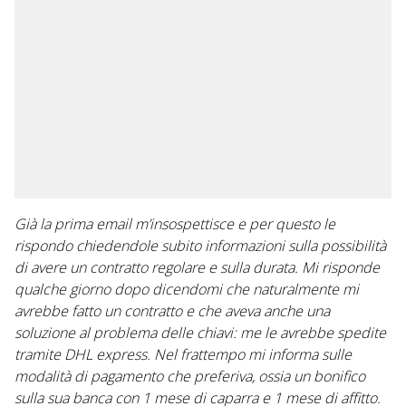
Già la prima email m’insospettisce e per questo le
rispondo chiedendole subito informazioni sulla possibilità
di avere un contratto regolare e sulla durata. Mi risponde
qualche giorno dopo dicendomi che naturalmente mi
avrebbe fatto un contratto e che aveva anche una
soluzione al problema delle chiavi: me le avrebbe spedite
tramite DHL express. Nel frattempo mi informa sulle
modalità di pagamento che preferiva, ossia un bonifico
sulla sua banca con 1 mese di caparra e 1 mese di affitto.