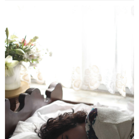
notizia è che la felicità non è […]