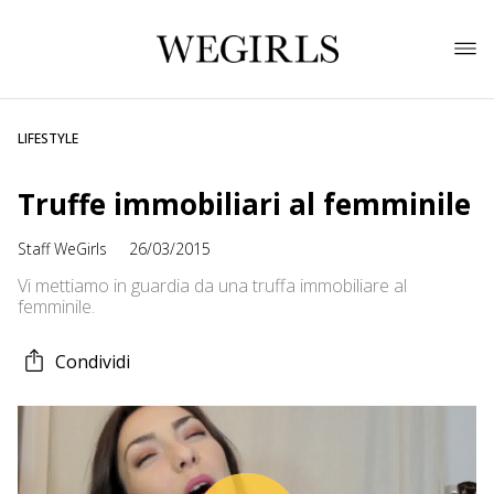
LIFESTYLE
Truffe immobiliari al femminile
Staff WeGirls
26/03/2015
Vi mettiamo in guardia da una truffa immobiliare al
femminile.
Condividi