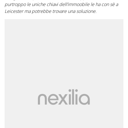
purtroppo le uniche chiavi dell’immoobile le ha con sè a
Leicester ma potrebbe trovare una soluzione.