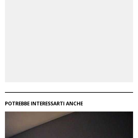
POTREBBE INTERESSARTI ANCHE