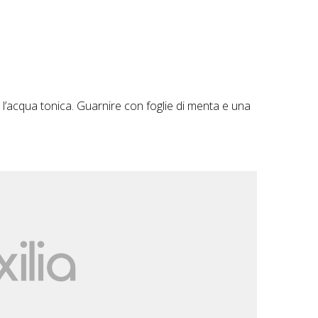
 e l’acqua tonica. Guarnire con foglie di menta e una