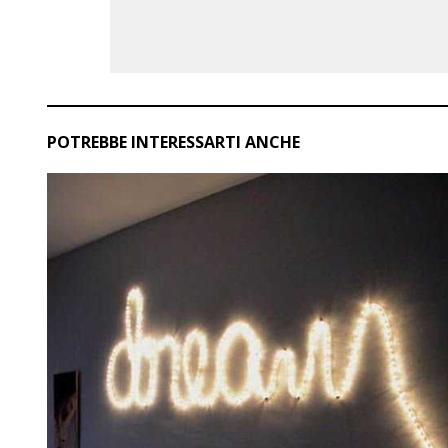
POTREBBE INTERESSARTI ANCHE