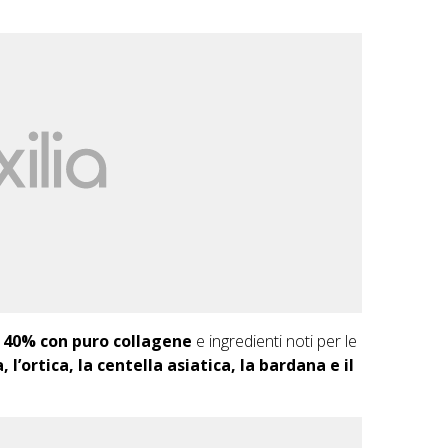
il 40% con puro collagene
e ingredienti noti per le
 l’ortica, la centella asiatica, la bardana e il