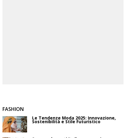
FASHION
Le Tendenze Moda 2025: Innovazione,
Sostenibilità e Stile Futuristico