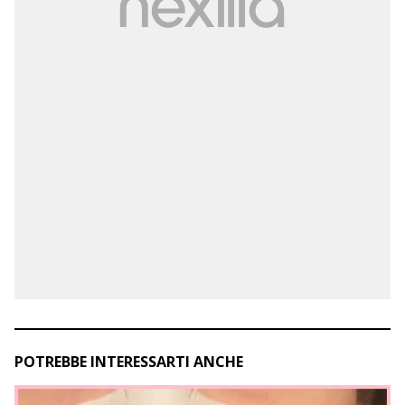
POTREBBE INTERESSARTI ANCHE