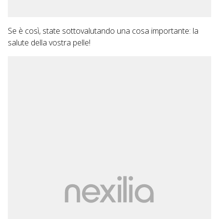
Se è così, state sottovalutando una cosa importante: la
salute della vostra pelle!