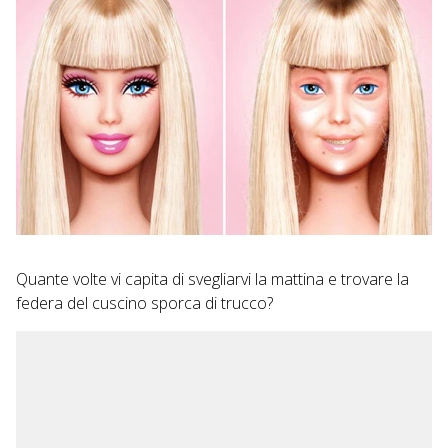
Quante volte vi capita di svegliarvi la mattina e trovare la
federa del cuscino sporca di trucco?