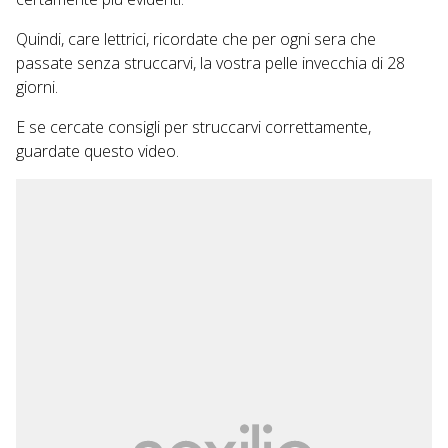
Quindi, care lettrici, ricordate che per ogni sera che
passate senza struccarvi, la vostra pelle invecchia di 28
giorni.
E se cercate consigli per struccarvi correttamente,
guardate questo
video
.