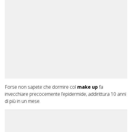
Forse non sapete che dormire col
make up
fa
invecchiare precocemente l’epidermide, addirittura 10 anni
di più in un mese.