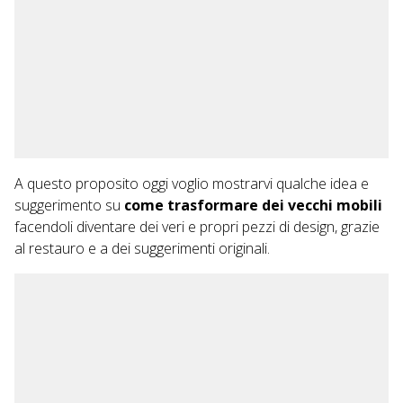
A questo proposito oggi voglio mostrarvi qualche idea e
suggerimento su
come trasformare dei vecchi mobili
facendoli diventare dei veri e propri pezzi di design, grazie
al restauro e a dei suggerimenti originali.