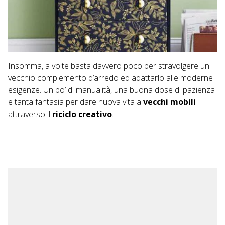
Insomma, a volte basta davvero poco per stravolgere un
vecchio complemento d’arredo ed adattarlo alle moderne
esigenze. Un po’ di manualità, una buona dose di pazienza
e tanta fantasia per dare nuova vita a
vecchi mobili
attraverso il
riciclo creativo
.