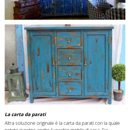
La carta da parati
Altra soluzione originale è la carta da parati con la quale