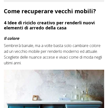
Come recuperare vecchi mobili?
4 Idee di riciclo creativo per renderli nuovi
elementi di arredo della casa
Il colore
Sembrerà banale, ma a volte basta solo cambiare colore
ad un vecchio mobile per renderlo moderno ed attuale.
Scegliete delle nuance accese e vivaci come di moda negli
ultimi anni.