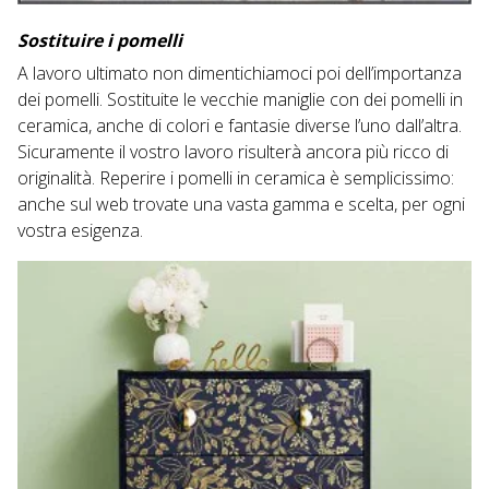
Sostituire i pomelli
A lavoro ultimato non dimentichiamoci poi dell’importanza
dei pomelli. Sostituite le vecchie maniglie con dei pomelli in
ceramica, anche di colori e fantasie diverse l’uno dall’altra.
Sicuramente il vostro lavoro risulterà ancora più ricco di
originalità. Reperire i pomelli in ceramica è semplicissimo:
anche sul web trovate una vasta gamma e scelta, per ogni
vostra esigenza.