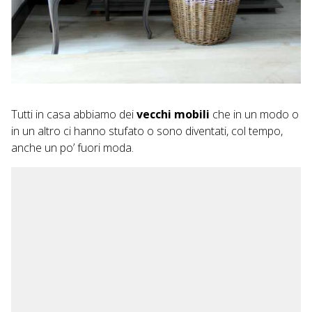
Tutti in casa abbiamo dei
vecchi mobili
che in un modo o
in un altro ci hanno stufato o sono diventati, col tempo,
anche un po’ fuori moda.