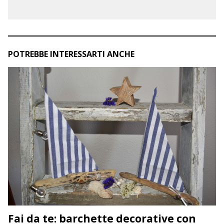
POTREBBE INTERESSARTI ANCHE
Fai da te: barchette decorative con