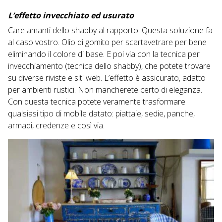
L’effetto invecchiato ed usurato
Care amanti dello shabby al rapporto. Questa soluzione fa
al caso vostro. Olio di gomito per scartavetrare per bene
eliminando il colore di base. E poi via con la tecnica per
invecchiamento (tecnica dello shabby), che potete trovare
su diverse riviste e siti web. L’effetto è assicurato, adatto
per ambienti rustici. Non mancherete certo di eleganza.
Con questa tecnica potete veramente trasformare
qualsiasi tipo di mobile datato: piattaie, sedie, panche,
armadi, credenze e così via.