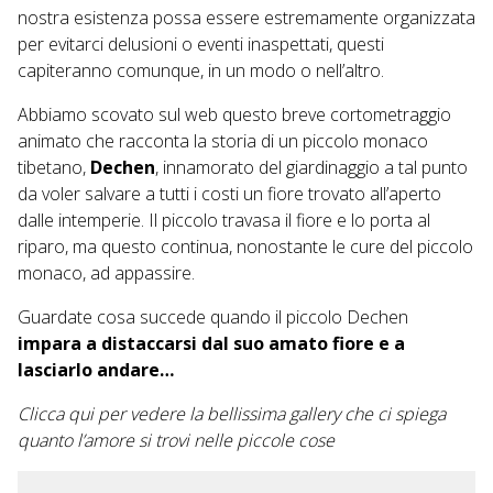
nostra esistenza possa essere estremamente organizzata
per evitarci delusioni o eventi inaspettati, questi
capiteranno comunque, in un modo o nell’altro.
Abbiamo scovato sul web questo breve cortometraggio
animato che racconta la storia di un piccolo monaco
tibetano,
Dechen
, innamorato del giardinaggio a tal punto
da voler salvare a tutti i costi un fiore trovato all’aperto
dalle intemperie. Il piccolo travasa il fiore e lo porta al
riparo, ma questo continua, nonostante le cure del piccolo
monaco, ad appassire.
Guardate cosa succede quando il piccolo Dechen
impara a distaccarsi dal suo amato fiore e a
lasciarlo andare…
Clicca qui per vedere la bellissima gallery che ci spiega
quanto l’amore si trovi nelle piccole cose