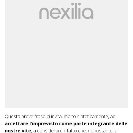
Questa breve frase ci invita, molto sinteticamente, ad
accettare l’imprevisto come parte integrante delle
nostre vite
, a considerare il fatto che, nonostante la