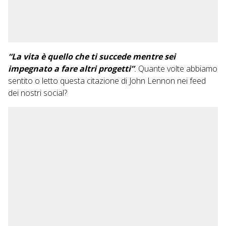
“La vita è quello che ti succede mentre sei
impegnato a fare altri progetti”
.
Quante volte abbiamo
sentito o letto questa citazione di John Lennon nei feed
dei nostri social?