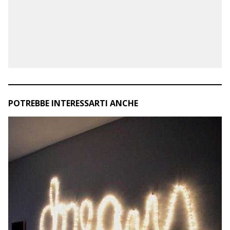
POTREBBE INTERESSARTI ANCHE