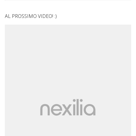
AL PROSSIMO VIDEO! :)