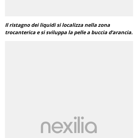
Il ristagno dei liquidi si localizza nella zona
trocanterica e si sviluppa la pelle a buccia d’arancia.