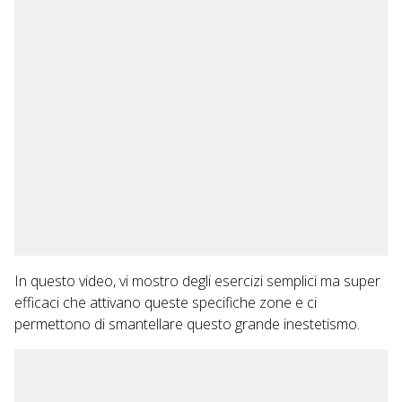
In questo video, vi mostro degli esercizi semplici ma super
efficaci che attivano queste specifiche zone e ci
permettono di smantellare questo grande inestetismo.