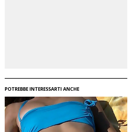
POTREBBE INTERESSARTI ANCHE