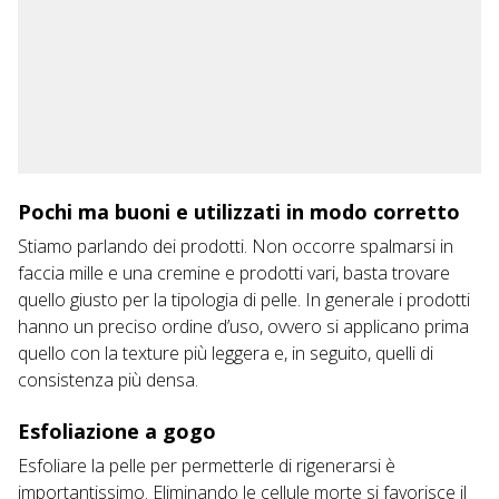
Pochi ma buoni e utilizzati in modo corretto
Stiamo parlando dei prodotti. Non occorre spalmarsi in
faccia mille e una cremine e prodotti vari, basta trovare
quello giusto per la tipologia di pelle. In generale i prodotti
hanno un preciso ordine d’uso, ovvero si applicano prima
quello con la texture più leggera e, in seguito, quelli di
consistenza più densa.
Esfoliazione a gogo
Esfoliare la pelle per permetterle di rigenerarsi è
importantissimo. Eliminando le cellule morte si favorisce il