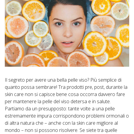
Il segreto per avere una bella pelle viso? Più semplice di
quanto possa sembrare! Tra prodotti pre, post, durante la
skin care non si capisce bene cosa occorra davvero fare
per mantenere la pelle del viso detersa e in salute.
Partiamo da un presupposto: tante volte a una pelle
estremamente impura corrispondono problemi ormonali o
di altra natura che – anche con la skin care migliore al
mondo – non si possono risolvere. Se siete tra quelle