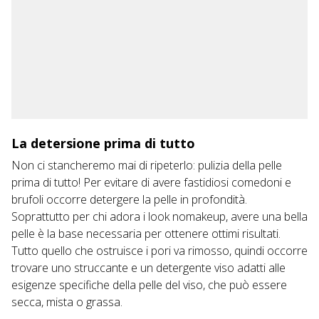
La detersione prima di tutto
Non ci stancheremo mai di ripeterlo: pulizia della pelle
prima di tutto! Per evitare di avere fastidiosi comedoni e
brufoli
occorre detergere la pelle in profondità.
Soprattutto per chi adora i look nomakeup, avere una bella
pelle è la base necessaria per ottenere ottimi risultati.
Tutto quello che ostruisce i pori va rimosso, quindi occorre
trovare uno struccante e un detergente viso adatti alle
esigenze specifiche della pelle del viso, che può essere
secca, mista o grassa.