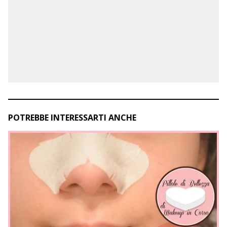
POTREBBE INTERESSARTI ANCHE