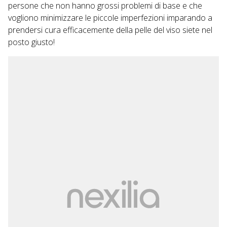
persone che non hanno grossi problemi di base e che
vogliono minimizzare le piccole imperfezioni imparando a
prendersi cura efficacemente della pelle del viso siete nel
posto giusto!