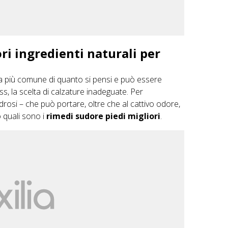
ri ingredienti naturali per
a più comune di quanto si pensi e può essere
ss, la scelta di calzature inadeguate. Per
rosi – che può portare, oltre che al cattivo odore,
 quali sono i
rimedi sudore piedi migliori
.