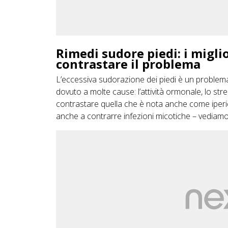
Rimedi sudore piedi: i miglio
contrastare il problema
L’eccessiva sudorazione dei piedi è un problem
dovuto a molte cause: l’attività ormonale, lo stre
contrastare quella che è nota anche come iperid
anche a contrarre infezioni micotiche – vediamo