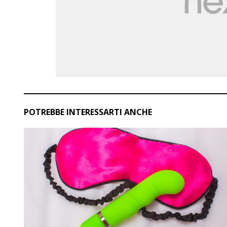
POTREBBE INTERESSARTI ANCHE