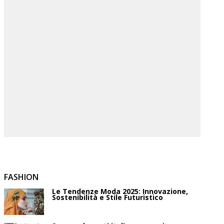
FASHION
Le Tendenze Moda 2025: Innovazione,
Sostenibilità e Stile Futuristico