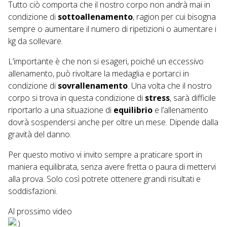
Tutto ciò comporta che il nostro corpo non andrà mai in
condizione di
sottoallenamento
, ragion per cui bisogna
sempre o aumentare il numero di ripetizioni o aumentare i
kg da sollevare.
L’importante è che non si esageri, poiché un eccessivo
allenamento, può rivoltare la medaglia e portarci in
condizione di
sovrallenamento
. Una volta che il nostro
corpo si trova in questa condizione di
stress
, sarà difficile
riportarlo a una situazione di
equilibrio
e l’allenamento
dovrà sospendersi anche per oltre un mese. Dipende dalla
gravità del danno.
Per questo motivo vi invito sempre a praticare sport in
maniera equilibrata, senza avere fretta o paura di mettervi
alla prova. Solo così potrete ottenere grandi risultati e
soddisfazioni.
Al prossimo video