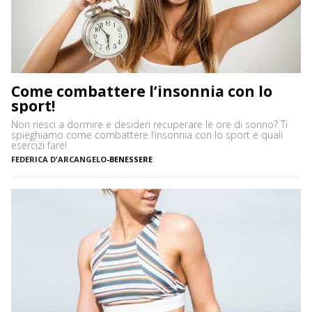
Come combattere l’insonnia con lo
sport!
Non riesci a dormire e desideri recuperare le ore di sonno? Ti
spieghiamo come combattere l’insonnia con lo sport e quali
esercizi fare!
FEDERICA D'ARCANGELO
-
BENESSERE