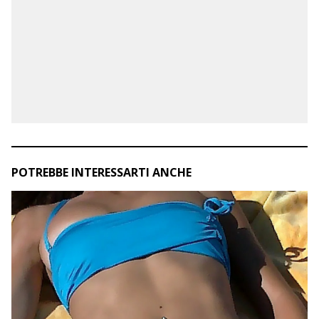
POTREBBE INTERESSARTI ANCHE