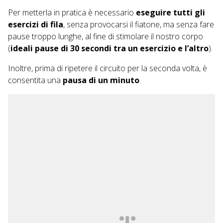
Per metterla in pratica è necessario
eseguire tutti gli
esercizi di fila
, senza provocarsi il fiatone, ma senza fare
pause troppo lunghe, al fine di stimolare il nostro corpo
(
ideali pause di 30 secondi tra un esercizio e l’altro
).
Inoltre, prima di ripetere il circuito per la seconda volta, è
consentita una
pausa di un minuto
.