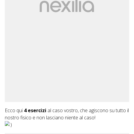
Ecco qui
4 esercizi
al caso vostro, che agiscono su tutto il
nostro fisico e non lasciano niente al caso!