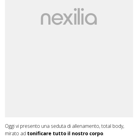
Oggi vi presento una seduta di allenamento, total body,
mirato ad
tonificare tutto il nostro corpo
.