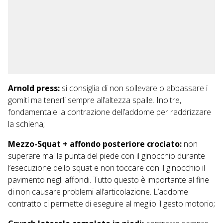
Arnold press:
si consiglia di non sollevare o abbassare i
gomiti ma tenerli sempre all’altezza spalle. Inoltre,
fondamentale la contrazione dell’addome per raddrizzare
la schiena;
Mezzo-Squat + affondo posteriore crociato:
non
superare mai la punta del piede con il ginocchio durante
l’esecuzione dello squat e non toccare con il ginocchio il
pavimento negli affondi. Tutto questo è importante al fine
di non causare problemi all’articolazione. L’addome
contratto ci permette di eseguire al meglio il gesto motorio;