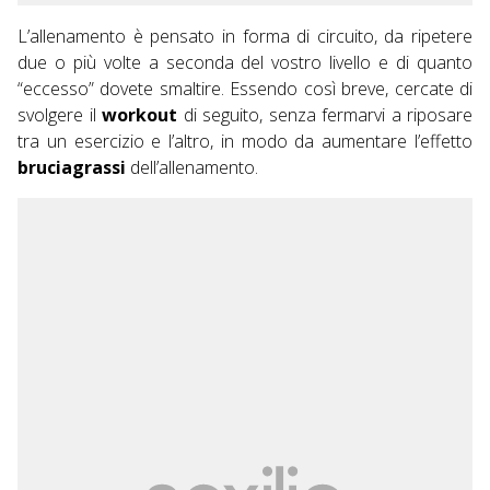
L’allenamento è pensato in forma di circuito, da ripetere
due o più volte a seconda del vostro livello e di quanto
“eccesso” dovete smaltire. Essendo così breve, cercate di
svolgere il
workout
di seguito, senza fermarvi a riposare
tra un esercizio e l’altro, in modo da aumentare l’effetto
bruciagrassi
dell’allenamento.