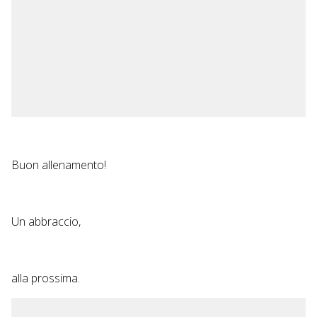
Buon allenamento!
Un abbraccio,
alla prossima.