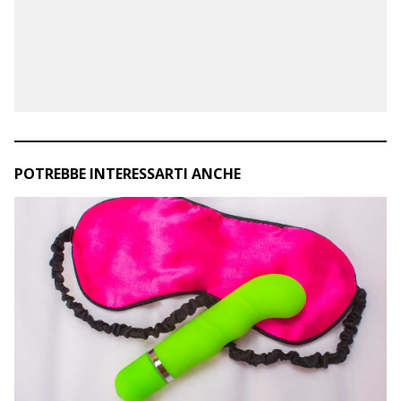
POTREBBE INTERESSARTI ANCHE