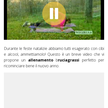
Durante le feste natalizie abbiamo tutti esagerato con cibi
e alcool, ammettiamolo! Questo è un breve video che vi
propone un
allenamento
b
ruciagrassi
perfetto per
ricominciare bene il nuovo anno.