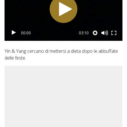
00:00
03:10
Yin & Yang cercano di mettersi a dieta dopo le abbuffate
delle feste.