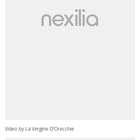
Video by
La Vergine D’Orecchie