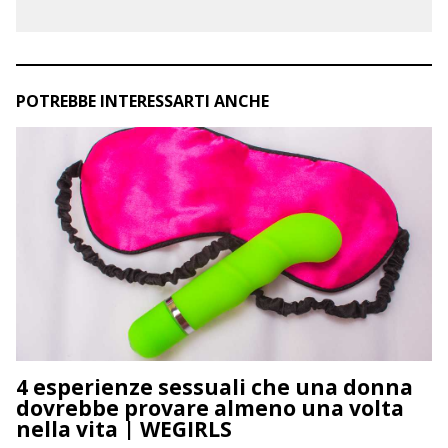
POTREBBE INTERESSARTI ANCHE
4 esperienze sessuali che una donna
dovrebbe provare almeno una volta
nella vita | WEGIRLS