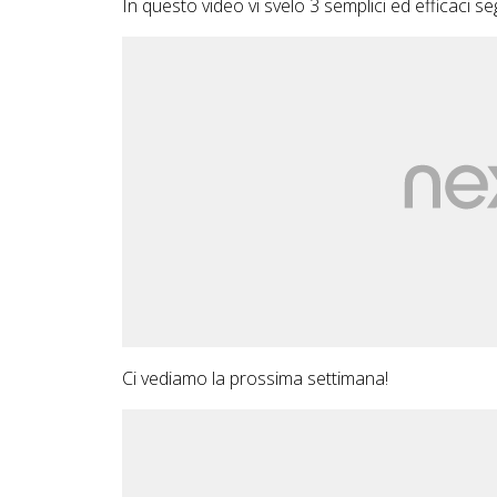
In questo video vi svelo 3 semplici ed efficaci se
Ci vediamo la prossima settimana!