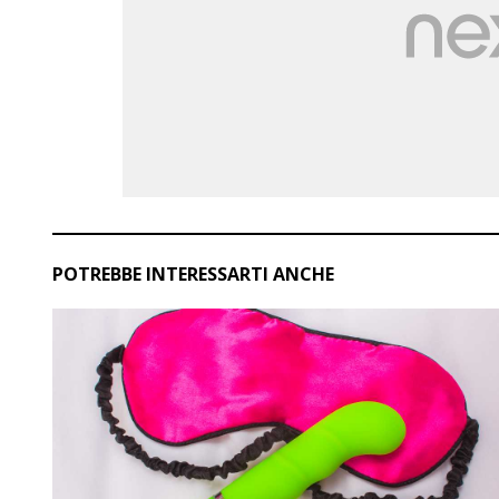
POTREBBE INTERESSARTI ANCHE