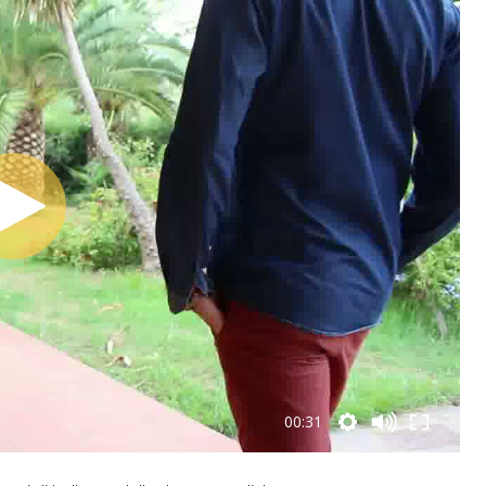
00:31