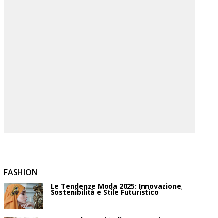
FASHION
Le Tendenze Moda 2025: Innovazione,
Sostenibilità e Stile Futuristico