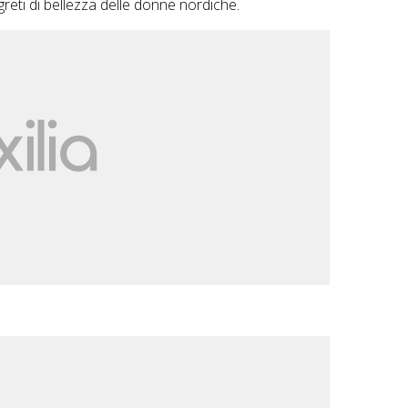
greti di bellezza delle donne nordiche.