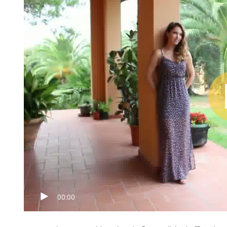
00:00