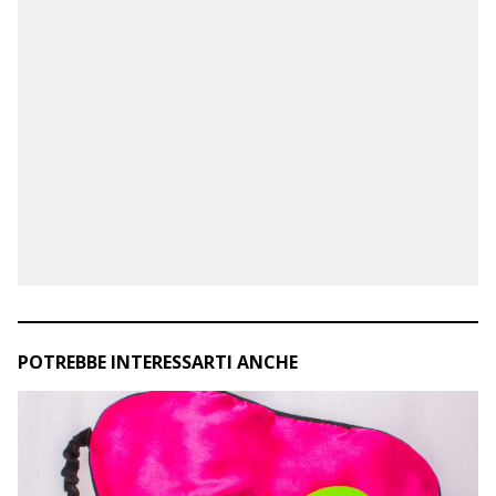
POTREBBE INTERESSARTI ANCHE