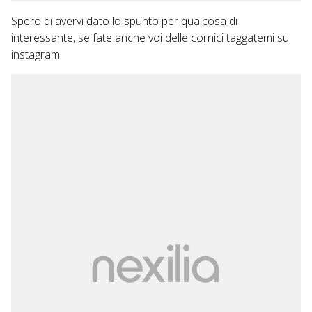
Spero di avervi dato lo spunto per qualcosa di
interessante, se fate anche voi delle cornici taggatemi su
instagram!