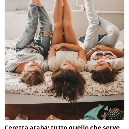
Ceretta araba: tutto quello che serve