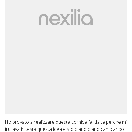
Ho provato a realizzare questa cornice fai da te perché mi
frullava in testa questa idea e sto piano piano cambiando