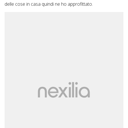
delle cose in casa quindi ne ho approfittato.