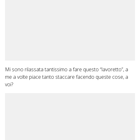
Mi sono rilassata tantissimo a fare questo “lavoretto”, a
me a volte piace tanto staccare facendo queste cose, a
voi?